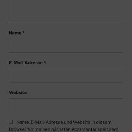
Name
*
E-Mail-Adresse
*
Website
Name, E-Mail-Adresse und Website in diesem
Browser für meinen nächsten Kommentar speichern.