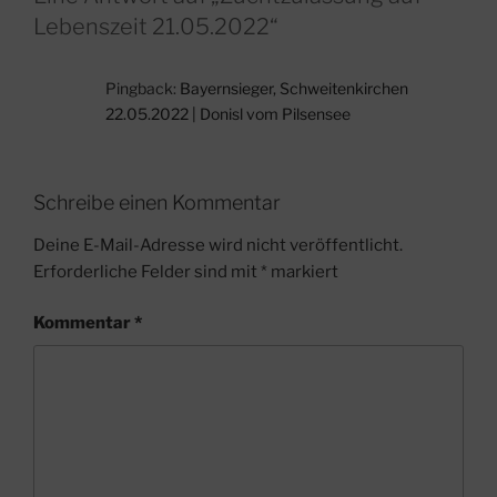
Lebenszeit 21.05.2022“
Pingback:
Bayernsieger, Schweitenkirchen
22.05.2022 | Donisl vom Pilsensee
Schreibe einen Kommentar
Deine E-Mail-Adresse wird nicht veröffentlicht.
Erforderliche Felder sind mit
*
markiert
Kommentar
*