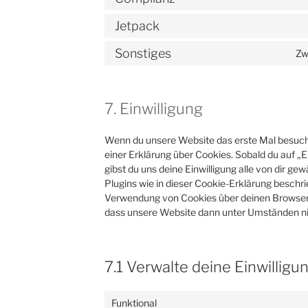
Jetpack
Sonstiges
Zw
7. Einwilligung
Wenn du unsere Website das erste Mal besuchst
einer Erklärung über Cookies. Sobald du auf „E
gibst du uns deine Einwilligung alle von dir g
Plugins wie in dieser Cookie-Erklärung beschr
Verwendung von Cookies über deinen Browser d
dass unsere Website dann unter Umständen nich
7.1 Verwalte deine Einwilligu
Funktional