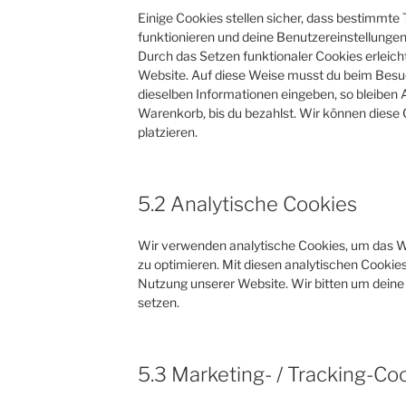
Einige Cookies stellen sicher, dass bestimmt
funktionieren und deine Benutzereinstellungen 
Durch das Setzen funktionaler Cookies erleich
Website. Auf diese Weise musst du beim Besuc
dieselben Informationen eingeben, so bleiben A
Warenkorb, bis du bezahlst. Wir können diese 
platzieren.
5.2 Analytische Cookies
Wir verwenden analytische Cookies, um das We
zu optimieren. Mit diesen analytischen Cookies 
Nutzung unserer Website. Wir bitten um deine 
setzen.
5.3 Marketing- / Tracking-Co