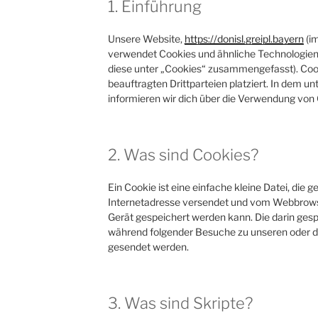
1. Einführung
Unsere Website,
https://donisl.greipl.bayern
(im
verwendet Cookies und ähnliche Technologien (
diese unter „Cookies“ zusammengefasst). Co
beauftragten Drittparteien platziert. In dem
informieren wir dich über die Verwendung von
2. Was sind Cookies?
Ein Cookie ist eine einfache kleine Datei, die
Internetadresse versendet und vom Webbrow
Gerät gespeichert werden kann. Die darin ges
während folgender Besuche zu unseren oder de
gesendet werden.
3. Was sind Skripte?