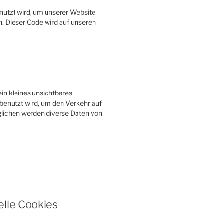
nutzt wird, um unserer Website
en. Dieser Code wird auf unseren
ein kleines unsichtbares
 benutzt wird, um den Verkehr auf
lichen werden diverse Daten von
elle Cookies