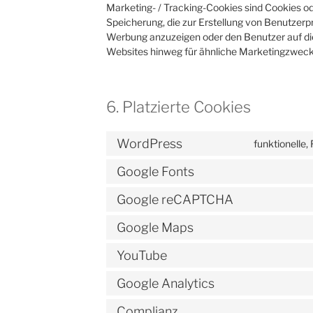
Marketing- / Tracking-Cookies sind Cookies od
Speicherung, die zur Erstellung von Benutzer
Werbung anzuzeigen oder den Benutzer auf di
Websites hinweg für ähnliche Marketingzweck
6. Platzierte Cookies
WordPress
funktionelle,
Google Fonts
Google reCAPTCHA
Google Maps
YouTube
Google Analytics
Complianz