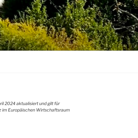
l 2024 aktualisiert und gilt für
z im Europäischen Wirtschaftsraum