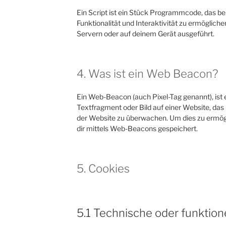
Ein Script ist ein Stück Programmcode, das be
Funktionalität und Interaktivität zu ermöglich
Servern oder auf deinem Gerät ausgeführt.
4. Was ist ein Web Beacon?
Ein Web-Beacon (auch Pixel-Tag genannt), ist 
Textfragment oder Bild auf einer Website, das
der Website zu überwachen. Um dies zu ermög
dir mittels Web-Beacons gespeichert.
5. Cookies
5.1 Technische oder funktion