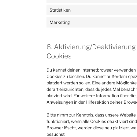
Statistiken
Marketing
8. Aktivierung/Deaktivierun
Cookies
Du kannst deinen Internetbrowser verwenden
Cookies zu löschen. Du kannst außerdem spezif
platziert werden sollen. Eine andere Möglichkei
derart einzurichten, dass du jedes Mal benachr
platziert wird. Für weitere Information über di
Anweisungen in der Hilfesektion deines Browse
Bitte nimm zur Kenntnis, dass unsere Website 
funktioniert, wenn alle Cookies deaktiviert si
Browser löscht, werden diese neu platziert, w
besuchst.